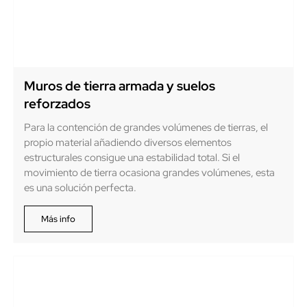
Muros de tierra armada y suelos
reforzados
Para la contención de grandes volúmenes de tierras, el
propio material añadiendo diversos elementos
estructurales consigue una estabilidad total. Si el
movimiento de tierra ocasiona grandes volúmenes, esta
es una solución perfecta.
Más info