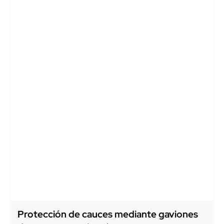
Protección de cauces mediante gaviones