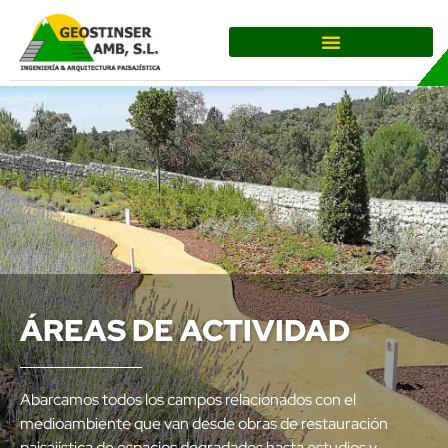
ÁREAS DE ACTIVIDAD
Abarcamos todos los campos relacionados con el
medioambiente que van desde obras de restauración
paisajística de espacios degradados hasta estudios y