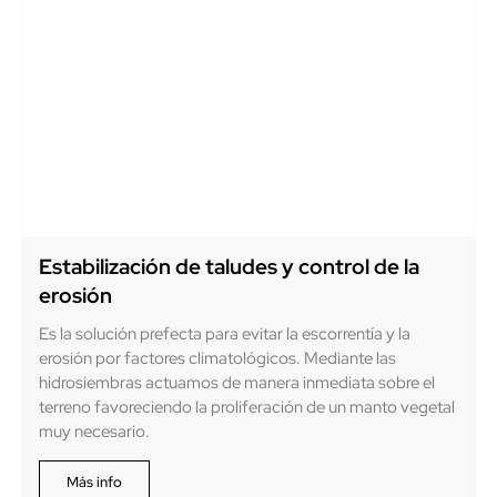
Estabilización de taludes y control de la
erosión
Es la solución prefecta para evitar la escorrentía y la
erosión por factores climatológicos. Mediante las
hidrosiembras actuamos de manera inmediata sobre el
terreno favoreciendo la proliferación de un manto vegetal
muy necesario.
Más info