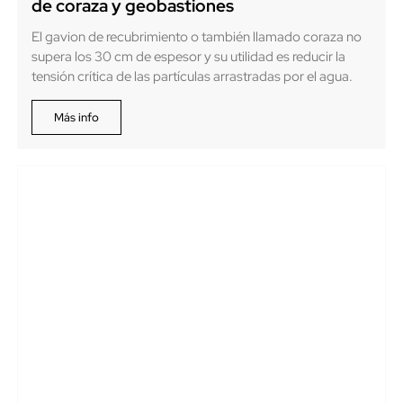
de coraza y geobastiones
El gavion de recubrimiento o también llamado coraza no
supera los 30 cm de espesor y su utilidad es reducir la
tensión crítica de las partículas arrastradas por el agua.
Más info